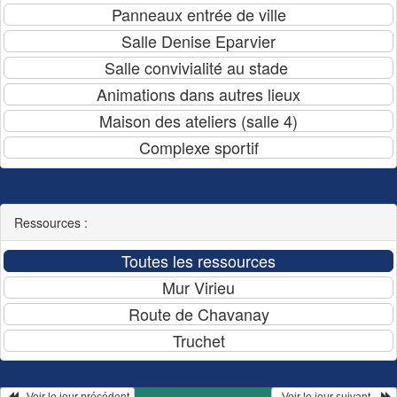
Ressources :