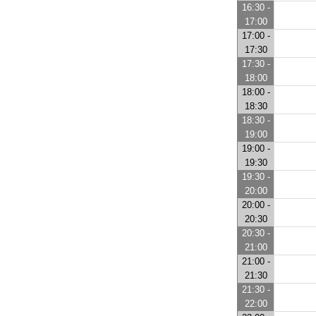
16:30 -
17:00
17:00 -
17:30
17:30 -
18:00
18:00 -
18:30
18:30 -
19:00
19:00 -
19:30
19:30 -
20:00
20:00 -
20:30
20:30 -
21:00
21:00 -
21:30
21:30 -
22:00