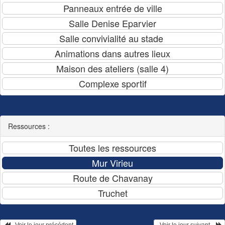
Ressources :