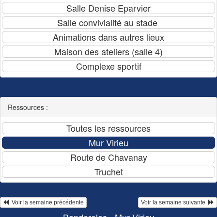
Ressources :
  Voir la semaine précédente
Voir la semaine suivante  