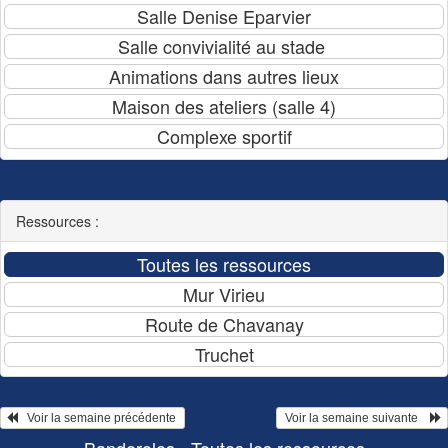
Ressources :
   Voir la semaine précédente 
 Voir la semaine suivante    