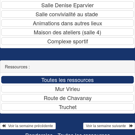
Ressources :
   Voir la semaine précédente 
 Voir la semaine suivante    